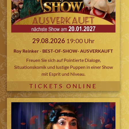
29.08.2026
19:00 Uhr
Roy Reinker - BEST-OF-SHOW- AUSVERKAUFT
Freuen Sie sich auf Pointierte Dialoge,
Situationskomik und lustige Puppen in einer Show
mit Esprit und Niveau.
TICKETS ONLINE