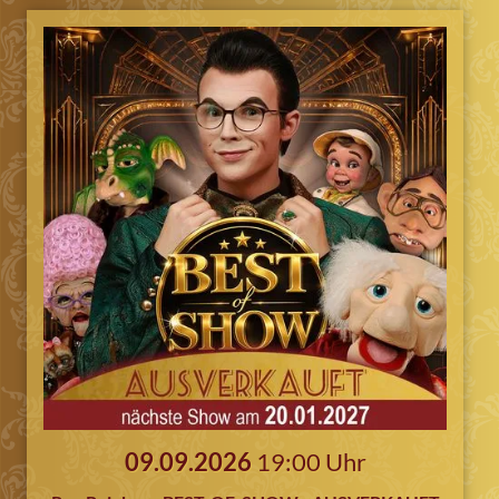
09.09.2026
19:00 Uhr