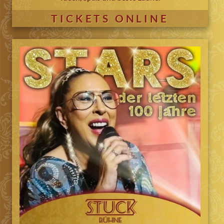
TICKETS ONLINE