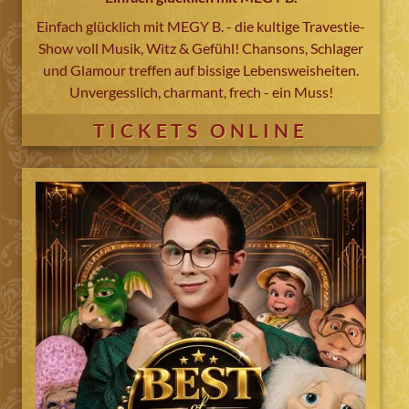
Einfach glücklich mit MEGY B. - die kultige Travestie-
Show voll Musik, Witz & Gefühl! Chansons, Schlager
und Glamour treffen auf bissige Lebensweisheiten.
Unvergesslich, charmant, frech - ein Muss!
TICKETS ONLINE