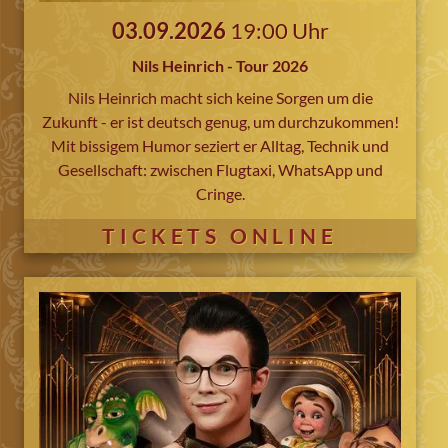
03.09.2026
19:00 Uhr
Nils Heinrich - Tour 2026
Nils Heinrich macht sich keine Sorgen um die
Zukunft - er ist deutsch genug, um durchzukommen!
Mit bissigem Humor seziert er Alltag, Technik und
Gesellschaft: zwischen Flugtaxi, WhatsApp und
Cringe.
TICKETS ONLINE