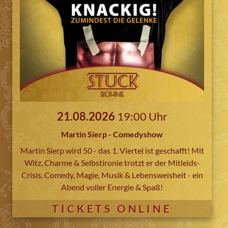
21.08.2026
19:00 Uhr
Martin Sierp - Comedyshow
Martin Sierp wird 50 - das 1. Viertel ist geschafft! Mit
Witz, Charme & Selbstironie trotzt er der Mitleids-
Crisis. Comedy, Magie, Musik & Lebensweisheit - ein
Abend voller Energie & Spaß!
TICKETS ONLINE