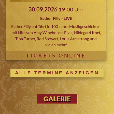
30.09.2026
19:00 Uhr
Esther Filly - LIVE
Esther Filly entführt in 100 Jahre Musikgeschichte -
mit Hits von Amy Winehouse, Elvis, Hildegard Knef,
Tina Turner, Rod Stewart, Louis Armstrong und
vielen mehr!
TICKETS ONLINE
ALLE TERMINE ANZEIGEN
GALERIE