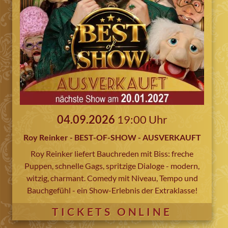
04.09.2026
19:00 Uhr
Roy Reinker - BEST-OF-SHOW - AUSVERKAUFT
Roy Reinker liefert Bauchreden mit Biss: freche
Puppen, schnelle Gags, spritzige Dialoge - modern,
witzig, charmant. Comedy mit Niveau, Tempo und
Bauchgefühl - ein Show-Erlebnis der Extraklasse!
TICKETS ONLINE