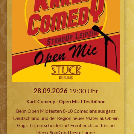
28.09.2026
19:30 Uhr
Karli Comedy - Open Mic I Testbühne
Beim Open Mic testen 8-10 Comedians aus ganz
Deutschland und der Region neues Material. Ob ein
Gag sitzt, entscheidet ihr! Freut euch auf frische
Ideen, Spaß und beste Laune.