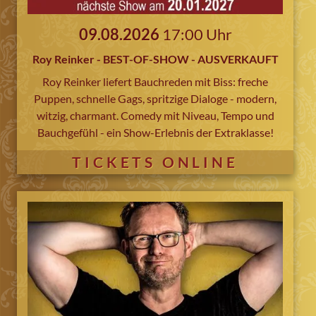
09.08.2026
17:00 Uhr
Roy Reinker - BEST-OF-SHOW - AUSVERKAUFT
Roy Reinker liefert Bauchreden mit Biss: freche
Puppen, schnelle Gags, spritzige Dialoge - modern,
witzig, charmant. Comedy mit Niveau, Tempo und
Bauchgefühl - ein Show-Erlebnis der Extraklasse!
TICKETS ONLINE