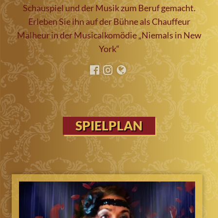
Schauspiel und der Musik zum Beruf gemacht.
Erleben Sie ihn auf der Bühne als Chauffeur
Malheur in der Musicalkomödie „Niemals in New
York“
SPIELPLAN