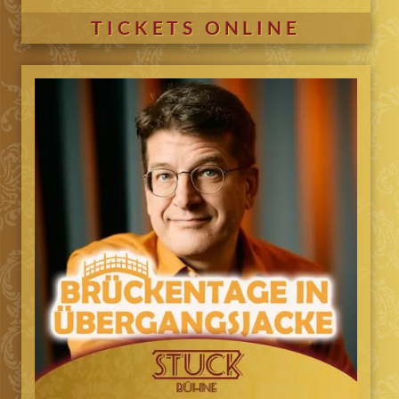
TICKETS ONLINE