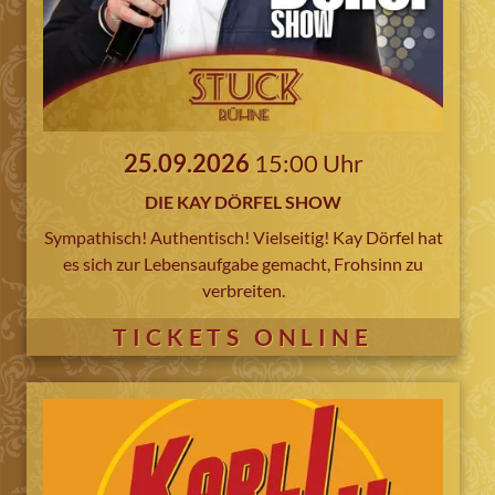
25.09.2026
15:00 Uhr
DIE KAY DÖRFEL SHOW
Sympathisch! Authentisch! Vielseitig! Kay Dörfel hat
es sich zur Lebensaufgabe gemacht, Frohsinn zu
verbreiten.
TICKETS ONLINE