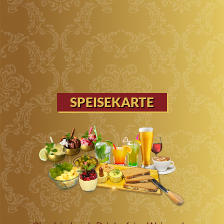
SPEISEKARTE